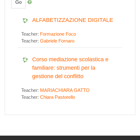
Go
ALFABETIZZAZIONE DIGITALE
Teacher:
Formazione Foco
Teacher:
Gabriele Fornaro
Corso mediazione scolastica e
familiare: strumenti per la
gestione del conflitto
Teacher:
MARIACHIARA GATTO
Teacher:
Chiara Pastorello