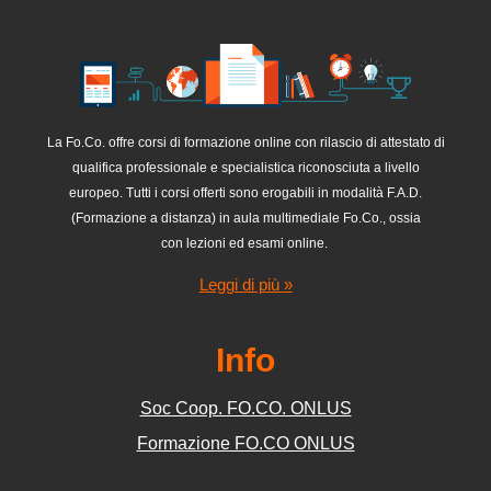
La Fo.Co. offre corsi di
formazione online
con
rilascio di attestato di
qualifica professionale e specialistica riconosciuta a livello
europeo
. Tutti i corsi offerti sono erogabili in modalità F.A.D.
(Formazione a distanza) in aula multimediale Fo.Co., ossia
con
lezioni ed esami online
.
Leggi di più »
Info
Soc Coop. FO.CO. ONLUS
Formazione FO.CO ONLUS