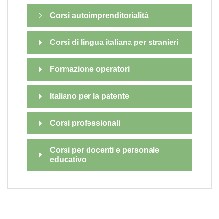
Corsi autoimprenditorialità
Corsi di lingua italiana per stranieri
Formazione operatori
Italiano per la patente
Corsi professionali
Corsi per docenti e personale
educativo