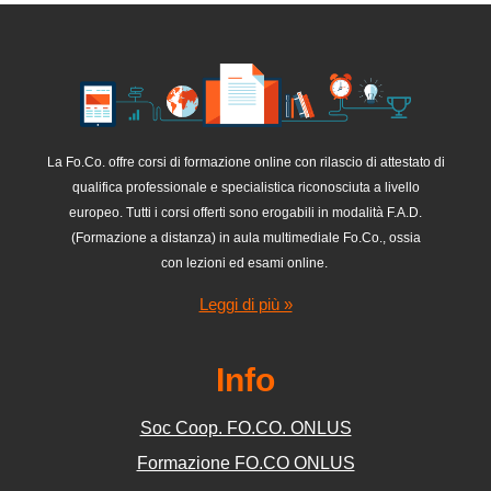
La Fo.Co. offre corsi di
formazione online
con
rilascio di attestato di
qualifica professionale e specialistica riconosciuta a livello
europeo
. Tutti i corsi offerti sono erogabili in modalità F.A.D.
(Formazione a distanza) in aula multimediale Fo.Co., ossia
con
lezioni ed esami online
.
Leggi di più »
Info
Soc Coop. FO.CO. ONLUS
Formazione FO.CO ONLUS